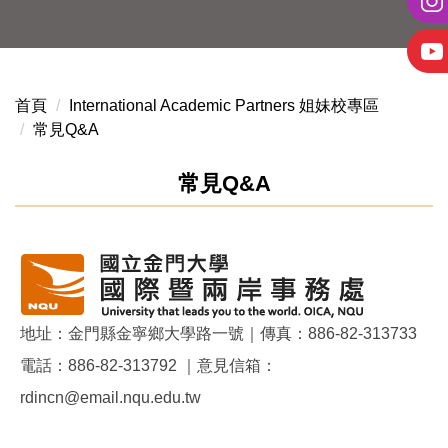
首頁
International Academic Partners 姐妹校專區
常見Q&A
常見Q&A
地址：金門縣金寧鄉大學路一號｜傳真：886-82-313733
電話：886-82-313792 ｜意見信箱：
rdincn@email.nqu.edu.tw